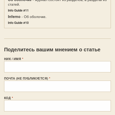
статей.
Info Guide #11
Inferno
- Об оболочке.
Info Guide #10
Поделитесь вашим мнением о статье
НИК / ИМЯ
*
ПОЧТА (НЕ ПУБЛИКУЕТСЯ)
*
КОД
*