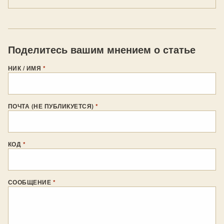
Поделитесь вашим мнением о статье
НИК / ИМЯ
*
ПОЧТА (НЕ ПУБЛИКУЕТСЯ)
*
КОД
*
СООБЩЕНИЕ
*