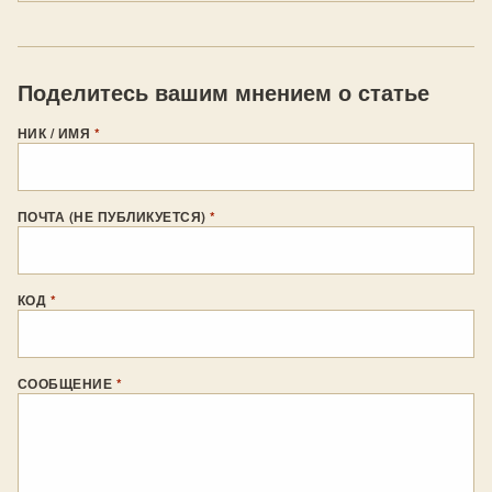
Поделитесь вашим мнением о статье
НИК / ИМЯ
*
ПОЧТА (НЕ ПУБЛИКУЕТСЯ)
*
КОД
*
СООБЩЕНИЕ
*