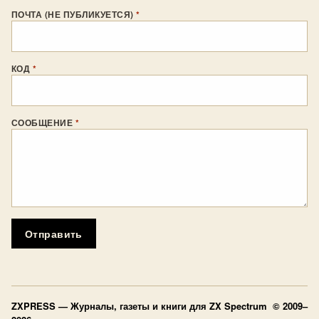
ПОЧТА (НЕ ПУБЛИКУЕТСЯ)
*
КОД
*
СООБЩЕНИЕ
*
Отправить
ZXPRESS
— Журналы, газеты и книги для ZX Spectrum © 2009–