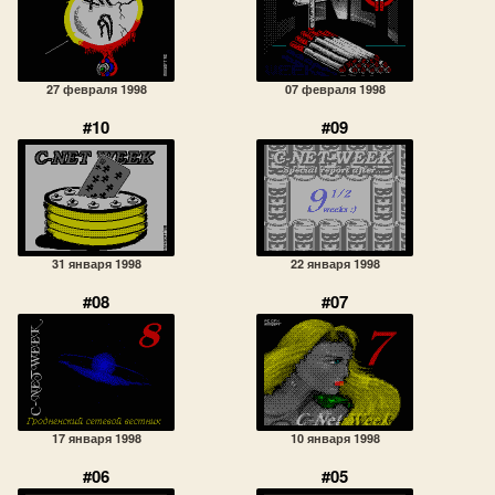
27 февраля 1998
07 февраля 1998
#10
#09
31 января 1998
22 января 1998
#08
#07
17 января 1998
10 января 1998
#06
#05