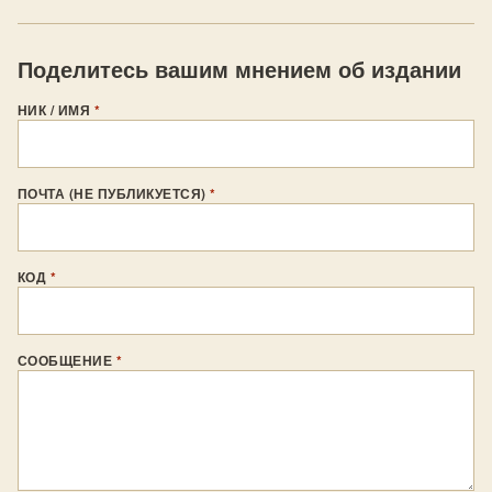
Поделитесь вашим мнением об издании
НИК / ИМЯ
*
ПОЧТА (НЕ ПУБЛИКУЕТСЯ)
*
КОД
*
СООБЩЕНИЕ
*