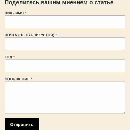
Поделитесь вашим мнением о статье
НИК / ИМЯ
*
ПОЧТА (НЕ ПУБЛИКУЕТСЯ)
*
КОД
*
СООБЩЕНИЕ
*
Отправить