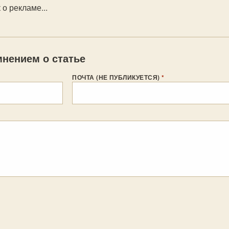
 о рекламе...
нением о статье
ПОЧТА (НЕ ПУБЛИКУЕТСЯ)
*