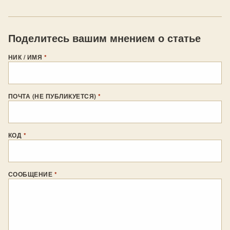
Поделитесь вашим мнением о статье
НИК / ИМЯ
*
ПОЧТА (НЕ ПУБЛИКУЕТСЯ)
*
КОД
*
СООБЩЕНИЕ
*