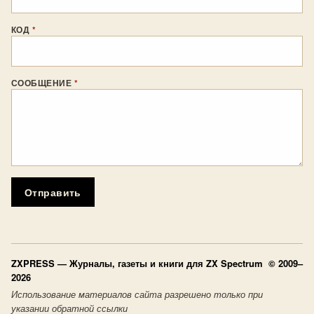
КОД
*
СООБЩЕНИЕ
*
Отправить
ZXPRESS
— Журналы, газеты и книги для ZX Spectrum © 2009–
2026
Использование материалов сайта разрешено только при
указании обратной ссылки