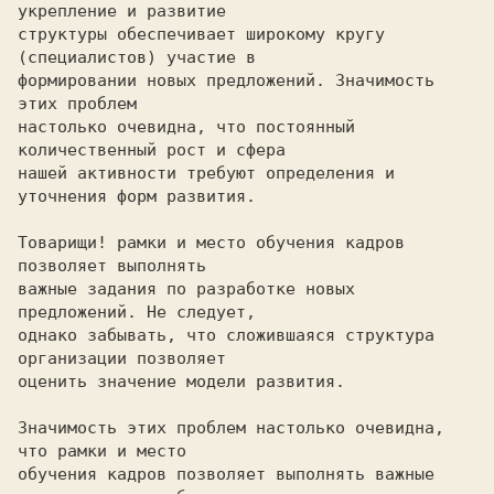
укрепление и развитие

структуры обеспечивает широкому кругу 
(специалистов) участие в

формировании новых предложений. Значимость 
этих проблем

настолько очевидна, что постоянный 
количественный рост и сфера

нашей активности требуют определения и 
уточнения форм развития.

Товарищи! рамки и место обучения кадров 
позволяет выполнять

важные задания по разработке новых 
предложений. Не следует,

однако забывать, что сложившаяся структура 
организации позволяет

оценить значение модели развития.

Значимость этих проблем настолько очевидна, 
что рамки и место

обучения кадров позволяет выполнять важные 