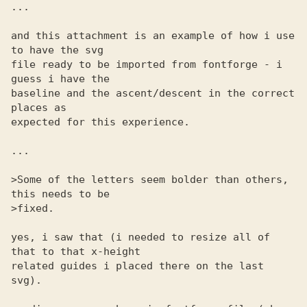
...

and this attachment is an example of how i use 
to have the svg 

file ready to be imported from fontforge - i 
guess i have the 

baseline and the ascent/descent in the correct 
places as 

expected for this experience. 

...

>Some of the letters seem bolder than others, 
this needs to be

>fixed.

yes, i saw that (i needed to resize all of 
that to that x-height 

related guides i placed there on the last 
svg). 
