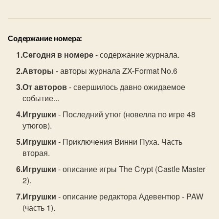
Содержание номера:
Сегодня в номере
- содержание журнала.
Авторы
- авторы журнала ZX-Format No.6
От авторов
- свершилось давно ожидаемое
событие...
Игрушки
- Последний утюг (новелла по игре 48
утюгов).
Игрушки
- Приключения Винни Пуха. Часть
вторая.
Игрушки
- описание игры The Crypt (Castle Master
2).
Игрушки
- описание редактора Адевентюр - PAW
(часть 1).