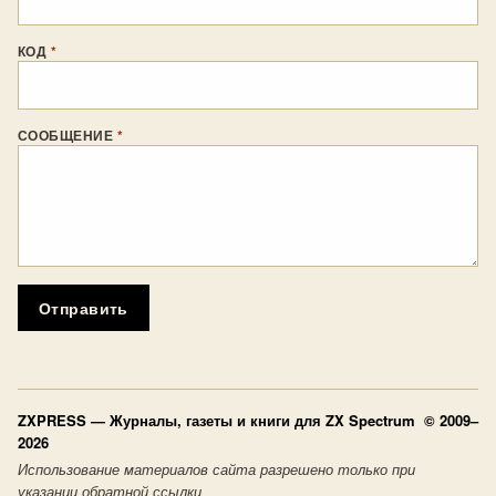
КОД
*
СООБЩЕНИЕ
*
Отправить
ZXPRESS
— Журналы, газеты и книги для ZX Spectrum © 2009–
2026
Использование материалов сайта разрешено только при
указании обратной ссылки