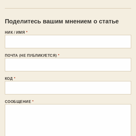
Поделитесь вашим мнением о статье
НИК / ИМЯ
*
ПОЧТА (НЕ ПУБЛИКУЕТСЯ)
*
КОД
*
СООБЩЕНИЕ
*