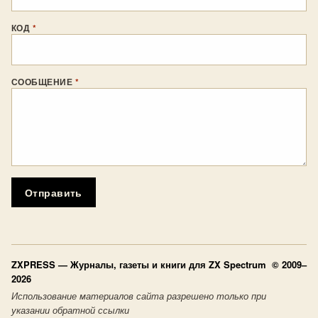
КОД
*
СООБЩЕНИЕ
*
Отправить
ZXPRESS
— Журналы, газеты и книги для ZX Spectrum © 2009–
2026
Использование материалов сайта разрешено только при
указании обратной ссылки