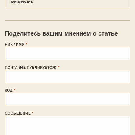
DonNews #16
Поделитесь вашим мнением о статье
НИК / ИМЯ
*
ПОЧТА (НЕ ПУБЛИКУЕТСЯ)
*
КОД
*
СООБЩЕНИЕ
*