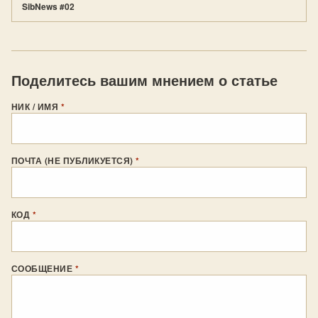
SibNews #02
Поделитесь вашим мнением о статье
НИК / ИМЯ
*
ПОЧТА (НЕ ПУБЛИКУЕТСЯ)
*
КОД
*
СООБЩЕНИЕ
*