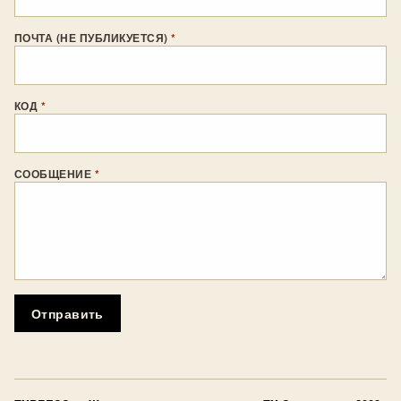
ПОЧТА (НЕ ПУБЛИКУЕТСЯ)
*
КОД
*
СООБЩЕНИЕ
*
Отправить