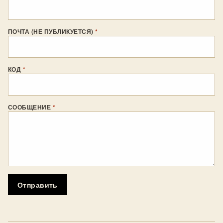
ПОЧТА (НЕ ПУБЛИКУЕТСЯ)
*
КОД
*
СООБЩЕНИЕ
*
Отправить