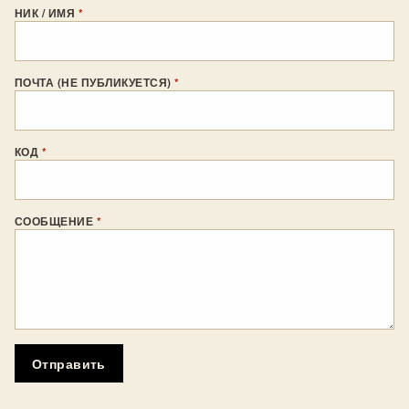
НИК / ИМЯ
*
ПОЧТА (НЕ ПУБЛИКУЕТСЯ)
*
КОД
*
СООБЩЕНИЕ
*
Отправить