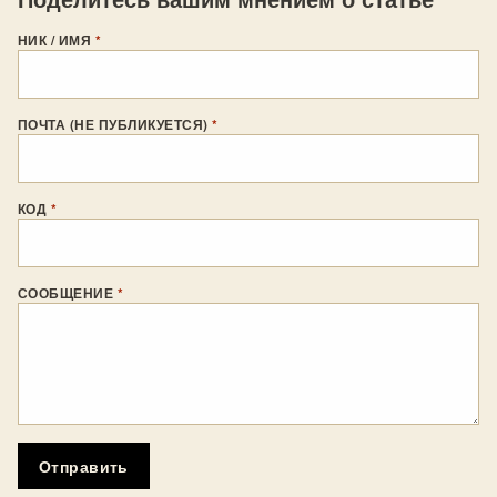
НИК / ИМЯ
*
ПОЧТА (НЕ ПУБЛИКУЕТСЯ)
*
КОД
*
СООБЩЕНИЕ
*
Отправить