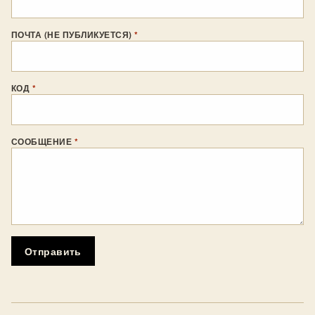
ПОЧТА (НЕ ПУБЛИКУЕТСЯ)
*
КОД
*
СООБЩЕНИЕ
*
Отправить