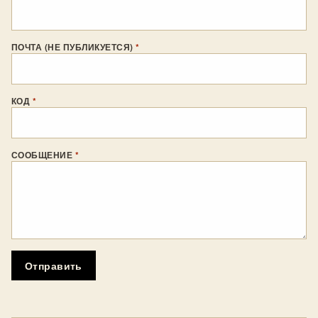
ПОЧТА (НЕ ПУБЛИКУЕТСЯ)
*
КОД
*
СООБЩЕНИЕ
*
Отправить