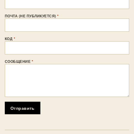
ПОЧТА (НЕ ПУБЛИКУЕТСЯ)
*
КОД
*
СООБЩЕНИЕ
*
Отправить