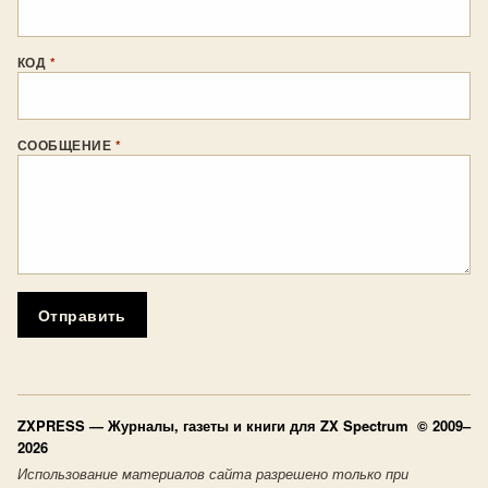
КОД
*
СООБЩЕНИЕ
*
Отправить
ZXPRESS
— Журналы, газеты и книги для ZX Spectrum © 2009–
2026
Использование материалов сайта разрешено только при