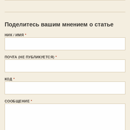
Поделитесь вашим мнением о статье
НИК / ИМЯ
*
ПОЧТА (НЕ ПУБЛИКУЕТСЯ)
*
КОД
*
СООБЩЕНИЕ
*