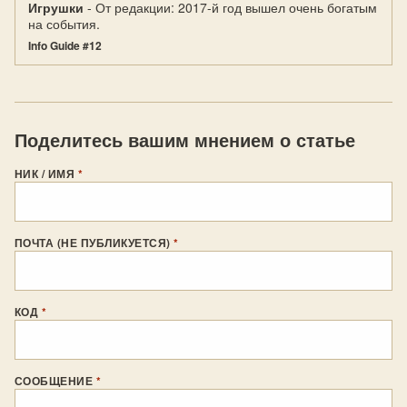
Игрушки
- От редакции: 2017-й год вышел очень богатым
на события.
Info Guide #12
Поделитесь вашим мнением о статье
НИК / ИМЯ
*
ПОЧТА (НЕ ПУБЛИКУЕТСЯ)
*
КОД
*
СООБЩЕНИЕ
*