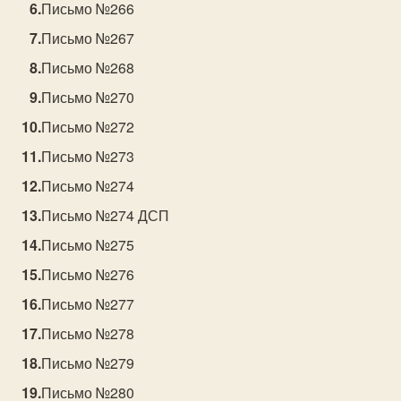
Письмо №266
Письмо №267
Письмо №268
Письмо №270
Письмо №272
Письмо №273
Письмо №274
Письмо №274 ДСП
Письмо №275
Письмо №276
Письмо №277
Письмо №278
Письмо №279
Письмо №280