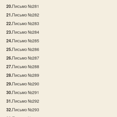
Письмо №281
Письмо №282
Письмо №283
Письмо №284
Письмо №285
Письмо №286
Письмо №287
Письмо №288
Письмо №289
Письмо №290
Письмо №291
Письмо №292
Письмо №293