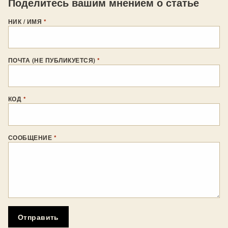
Поделитесь вашим мнением о статье
НИК / ИМЯ
*
ПОЧТА (НЕ ПУБЛИКУЕТСЯ)
*
КОД
*
СООБЩЕНИЕ
*
Отправить