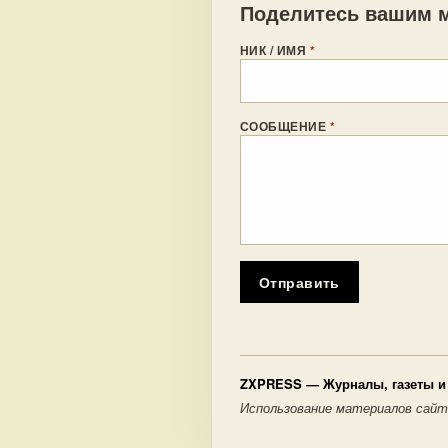
Поделитесь вашим м
НИК / ИМЯ
*
СООБЩЕНИЕ
*
Отправить
ZXPRESS
— Журналы, газеты и 
Использование материалов сайт