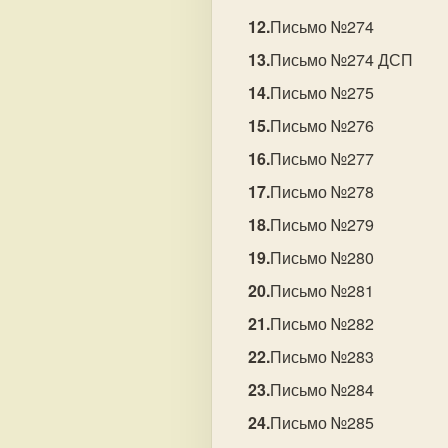
Письмо №274
Письмо №274 ДСП
Письмо №275
Письмо №276
Письмо №277
Письмо №278
Письмо №279
Письмо №280
Письмо №281
Письмо №282
Письмо №283
Письмо №284
Письмо №285