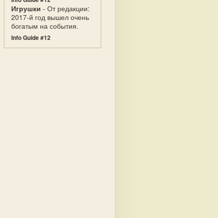
Игрушки
- От редакции:
2017-й год вышел очень
богатым на события.
Info Guide #12