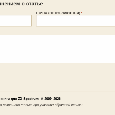
нением о статье
ПОЧТА (НЕ ПУБЛИКУЕТСЯ)
*
книги для ZX Spectrum © 2009–2026
а разрешено только при указании обратной ссылки