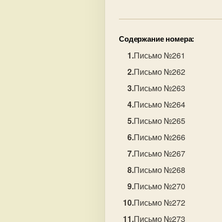
Содержание номера:
Письмо №261
Письмо №262
Письмо №263
Письмо №264
Письмо №265
Письмо №266
Письмо №267
Письмо №268
Письмо №270
Письмо №272
Письмо №273