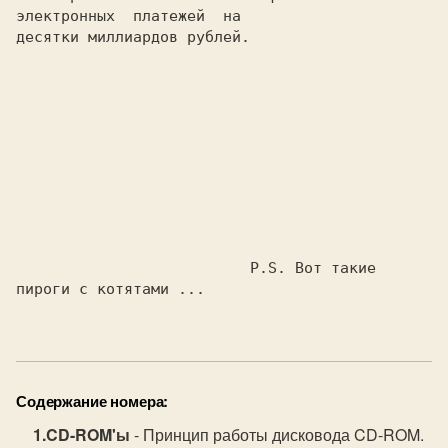
Содержание номера:
CD-ROM'ы
- Принцип работы дисковода CD-ROM.