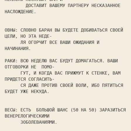
        ДОСТАВИТ ВАШЕМУ ПАРТНЕРУ НЕСКАЗАННОЕ 
НАСЛОЖДЕНИЕ.

ОВНЫ: СЛОВНО БАРАН ВЫ БУДЕТЕ ДОБИВАТЬСЯ СВОЕЙ 
ЦЕЛИ, НО ЭТА НЕДЕ-

      ЛЯ ОГОРЧИТ ВСЕ ВАШИ ОЖИДАНИЯ И 
НАЧИНАНИЯ.

РАКИ: ВСЮ НЕДЕЛЮ ВАС БУДУТ ДОМАГАТЬСЯ. ВАШИ  
ОТГОВОРКИ НЕ  ПОМО-

      ГУТ, И КОГДА ВАС ПРИЖМУТ К СТЕНКЕ, ВАМ 
ПРИДЕТСЯ СОГЛАСИТЬ-

      СЯ ДАЖЕ ПРОТИВ СВОЕЙ ВОЛИ, ИБО ПЯТИТЬСЯ 
БУДЕТ УЖЕ НЕКУДА.

ВЕСЫ: ЕСТЬ  БОЛЬШОЙ ШАНС (50 НА 50) ЗАРАЗИТЬСЯ 
ВЕНЕРЕЛОГИЧЕСКИМИ

      ЗОБОЛЕВАНИЯМИ.
