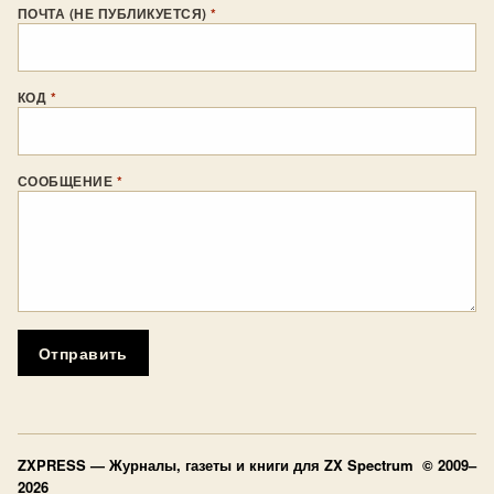
ПОЧТА (НЕ ПУБЛИКУЕТСЯ)
*
КОД
*
СООБЩЕНИЕ
*
Отправить
ZXPRESS
— Журналы, газеты и книги для ZX Spectrum © 2009–
2026