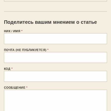
Поделитесь вашим мнением о статье
НИК / ИМЯ
*
ПОЧТА (НЕ ПУБЛИКУЕТСЯ)
*
КОД
*
СООБЩЕНИЕ
*