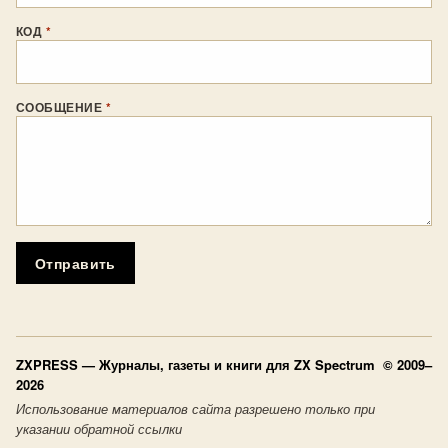
КОД
*
СООБЩЕНИЕ
*
Отправить
ZXPRESS
— Журналы, газеты и книги для ZX Spectrum © 2009–
2026
Использование материалов сайта разрешено только при
указании обратной ссылки