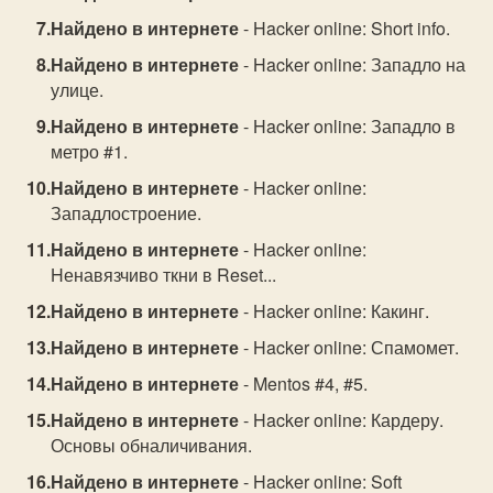
Найдено в интернете
- Hacker online: Short info.
Найдено в интернете
- Hacker online: Западло на
улице.
Найдено в интернете
- Hacker online: Западло в
метро #1.
Найдено в интернете
- Hacker online:
Западлостроение.
Найдено в интернете
- Hacker online:
Hенавязчиво ткни в Reset...
Найдено в интернете
- Hacker online: Какинг.
Найдено в интернете
- Hacker online: Спамомет.
Найдено в интернете
- Mentos #4, #5.
Найдено в интернете
- Hacker online: Кардеру.
Основы обналичивания.
Найдено в интернете
- Hacker online: Soft