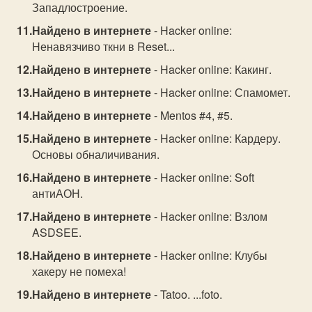
Западлостроение.
Найдено в интернете
- Hacker online:
Hенавязчиво ткни в Reset...
Найдено в интернете
- Hacker online: Какинг.
Найдено в интернете
- Hacker online: Спамомет.
Найдено в интернете
- Mentos #4, #5.
Найдено в интернете
- Hacker online: Кардеру.
Основы обналичивания.
Найдено в интернете
- Hacker online: Soft
антиАОН.
Найдено в интернете
- Hacker online: Взлом
ASDSEE.
Найдено в интернете
- Hacker online: Клубы
хакеру не помеха!
Найдено в интернете
- Tatoo. ...foto.