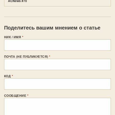
ACNews #70
Поделитесь вашим мнением о статье
НИК / ИМЯ
*
ПОЧТА (НЕ ПУБЛИКУЕТСЯ)
*
КОД
*
СООБЩЕНИЕ
*