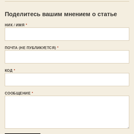
Поделитесь вашим мнением о статье
НИК / ИМЯ
*
ПОЧТА (НЕ ПУБЛИКУЕТСЯ)
*
КОД
*
СООБЩЕНИЕ
*