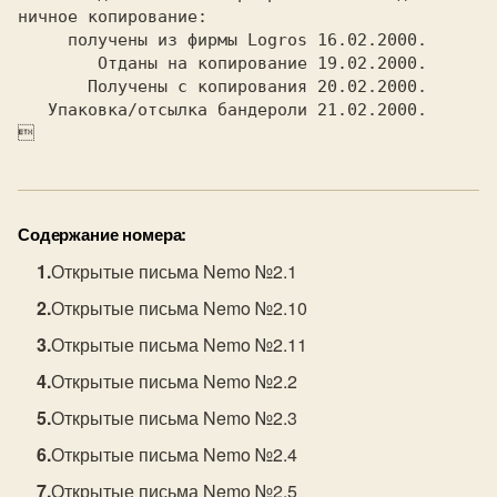
Содержание номера:
Открытые письма Nemo №2.1
Открытые письма Nemo №2.10
Открытые письма Nemo №2.11
Открытые письма Nemo №2.2
Открытые письма Nemo №2.3
Открытые письма Nemo №2.4
Открытые письма Nemo №2.5