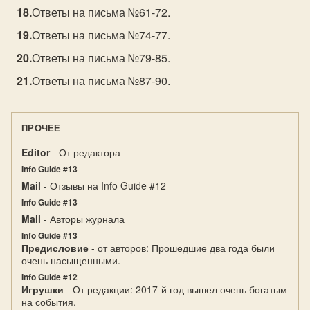
Ответы на письма №61-72.
Ответы на письма №74-77.
Ответы на письма №79-85.
Ответы на письма №87-90.
ПРОЧЕЕ
Editor
- От редактора
Info Guide #13
Mail
- Отзывы на Info Guide #12
Info Guide #13
Mail
- Авторы журнала
Info Guide #13
Предисловие
- от авторов: Прошедшие два года были
очень насыщенными.
Info Guide #12
Игрушки
- От редакции: 2017-й год вышел очень богатым
на события.