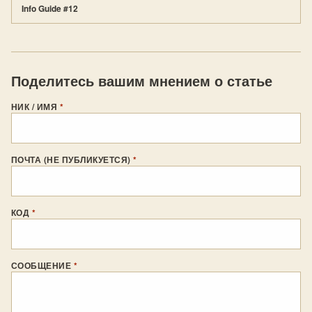
Info Guide #12
Поделитесь вашим мнением о статье
НИК / ИМЯ
*
ПОЧТА (НЕ ПУБЛИКУЕТСЯ)
*
КОД
*
СООБЩЕНИЕ
*