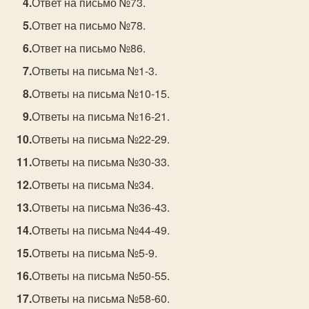
Ответ на письмо №73.
Ответ на письмо №78.
Ответ на письмо №86.
Ответы на письма №1-3.
Ответы на письма №10-15.
Ответы на письма №16-21.
Ответы на письма №22-29.
Ответы на письма №30-33.
Ответы на письма №34.
Ответы на письма №36-43.
Ответы на письма №44-49.
Ответы на письма №5-9.
Ответы на письма №50-55.
Ответы на письма №58-60.