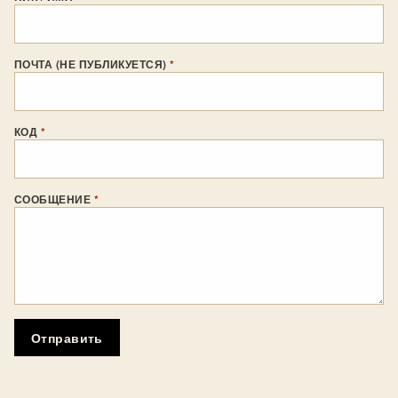
ПОЧТА (НЕ ПУБЛИКУЕТСЯ)
*
КОД
*
СООБЩЕНИЕ
*
Отправить