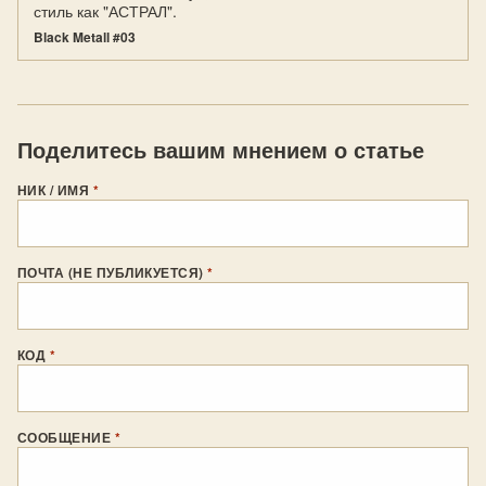
стиль как "АСТРАЛ".
Black Metall #03
Поделитесь вашим мнением о статье
НИК / ИМЯ
*
ПОЧТА (НЕ ПУБЛИКУЕТСЯ)
*
КОД
*
СООБЩЕНИЕ
*