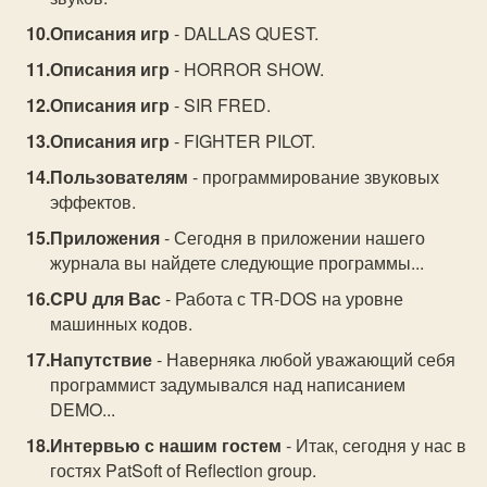
Описания игр
- DALLAS QUEST.
Описания игр
- HORROR SHOW.
Описания игр
- SIR FRED.
Описания игр
- FIGHTER PILOT.
Пользователям
- программирование звуковых
эффектов.
Приложения
- Сегодня в приложении нашего
журнала вы найдете следующие программы...
CPU для Вас
- Работа с TR-DOS на уровне
машинных кодов.
Напутствие
- Наверняка любой уважающий себя
программист задумывался над написанием
DEMO...
Интервью с нашим гостем
- Итак, сегодня у нас в
гостях PatSoft of Reflection group.