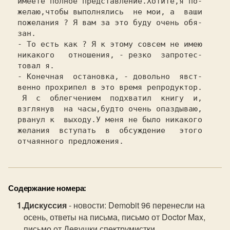
Содержание номера:
Дискуссия
- новости: Demobit 96 перенесли на
осень, ответы на письма, письмо от Doctor Max,
письмо от Девушки спектрумистки.