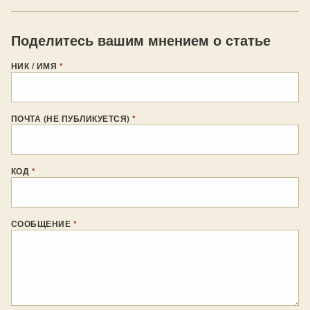
Поделитесь вашим мнением о статье
НИК / ИМЯ
*
ПОЧТА (НЕ ПУБЛИКУЕТСЯ)
*
КОД
*
СООБЩЕНИЕ
*