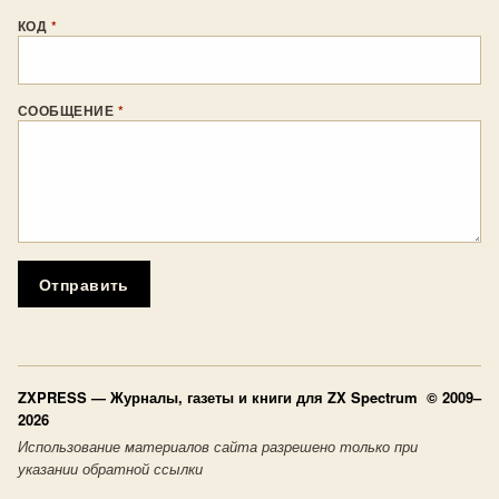
КОД
*
СООБЩЕНИЕ
*
Отправить
ZXPRESS
— Журналы, газеты и книги для ZX Spectrum © 2009–
2026
Использование материалов сайта разрешено только при
указании обратной ссылки