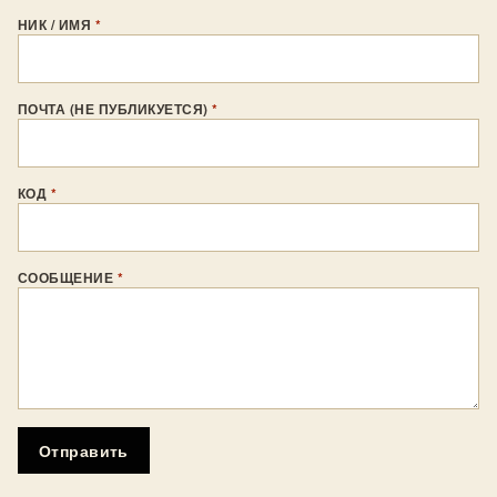
НИК / ИМЯ
*
ПОЧТА (НЕ ПУБЛИКУЕТСЯ)
*
КОД
*
СООБЩЕНИЕ
*
Отправить