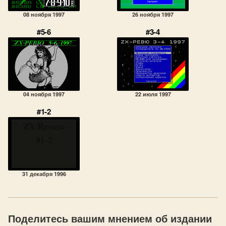
08 ноября 1997
26 ноября 1997
#5-6
#3-4
04 ноября 1997
22 июля 1997
#1-2
ZX Review
#1-2
31 декабря 1996
Поделитесь вашим мнением об издании