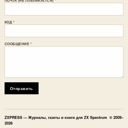
ПОЧТА (НЕ ПУБЛИКУЕТСЯ)
*
КОД
*
СООБЩЕНИЕ
*
Отправить
ZXPRESS
— Журналы, газеты и книги для ZX Spectrum © 2009–
2026