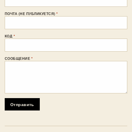
ПОЧТА (НЕ ПУБЛИКУЕТСЯ)
*
КОД
*
СООБЩЕНИЕ
*
Отправить