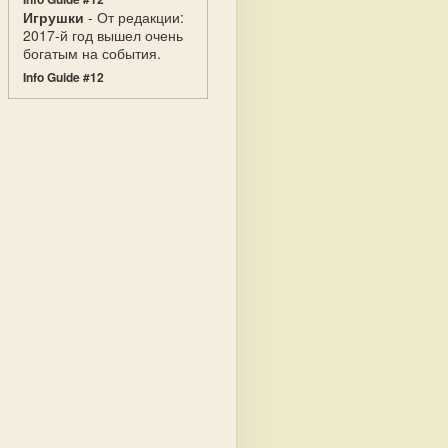
Игрушки
- От редакции:
2017-й год вышел очень
богатым на события.
Info Guide #12