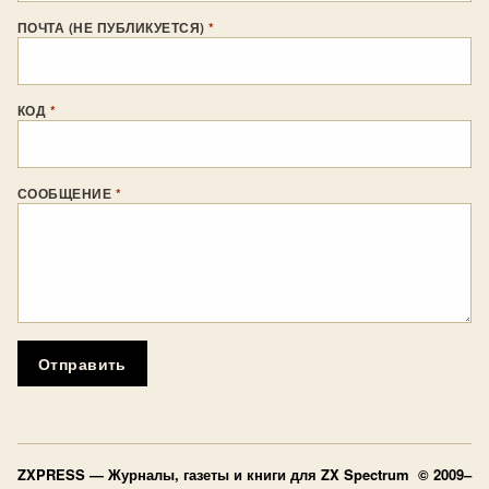
ПОЧТА (НЕ ПУБЛИКУЕТСЯ)
*
КОД
*
СООБЩЕНИЕ
*
Отправить
ZXPRESS
— Журналы, газеты и книги для ZX Spectrum © 2009–