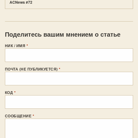
ACNews #72
Поделитесь вашим мнением о статье
НИК / ИМЯ
*
ПОЧТА (НЕ ПУБЛИКУЕТСЯ)
*
КОД
*
СООБЩЕНИЕ
*