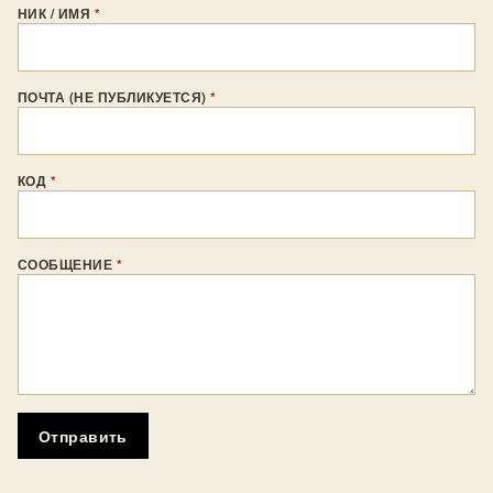
НИК / ИМЯ
*
ПОЧТА (НЕ ПУБЛИКУЕТСЯ)
*
КОД
*
СООБЩЕНИЕ
*
Отправить