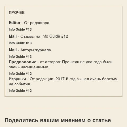
ПРОЧЕЕ
Editor
- От редактора
Info Guide #13
Mail
- Отзывы на Info Guide #12
Info Guide #13
Mail
- Авторы журнала
Info Guide #13
Предисловие
- от авторов: Прошедшие два года были
очень насыщенными.
Info Guide #12
Игрушки
- От редакции: 2017-й год вышел очень богатым
на события.
Info Guide #12
Поделитесь вашим мнением о статье