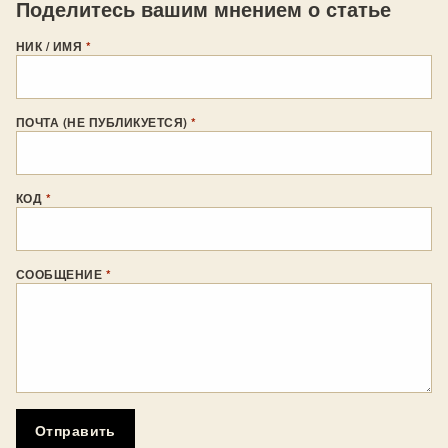
Поделитесь вашим мнением о статье
НИК / ИМЯ
*
ПОЧТА (НЕ ПУБЛИКУЕТСЯ)
*
КОД
*
СООБЩЕНИЕ
*
Отправить