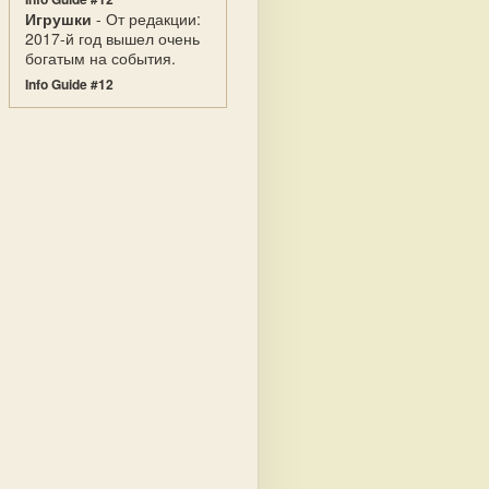
Игрушки
- От редакции:
2017-й год вышел очень
богатым на события.
Info Guide #12