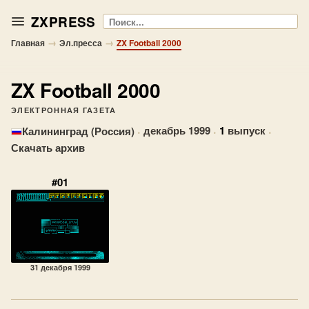
ZXPRESS
Поиск
→
→
Главная
Эл.пресса
ZX Football 2000
ZX Football 2000
ЭЛЕКТРОННАЯ ГАЗЕТА
·
декабрь 1999
·
1
выпуск
·
Калининград (Россия)
Скачать архив
#01
31 декабря 1999