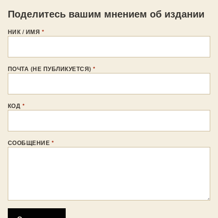
Поделитесь вашим мнением об издании
НИК / ИМЯ
*
ПОЧТА (НЕ ПУБЛИКУЕТСЯ)
*
КОД
*
СООБЩЕНИЕ
*