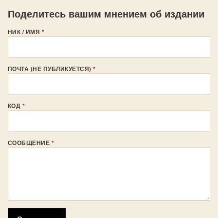
Поделитесь вашим мнением об издании
НИК / ИМЯ
*
ПОЧТА (НЕ ПУБЛИКУЕТСЯ)
*
КОД
*
СООБЩЕНИЕ
*