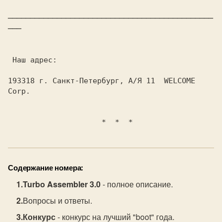
──────────────────────────────────────────────
───

 Наш адрес:

193318 г. Санкт-Петербург, А/Я 11  WELCOME 
Corp.

Содержание номера:
Turbo Assembler 3.0
- полное описание.
Вопросы и ответы.
Конкурс
- конкурс на лучший "boot" года.